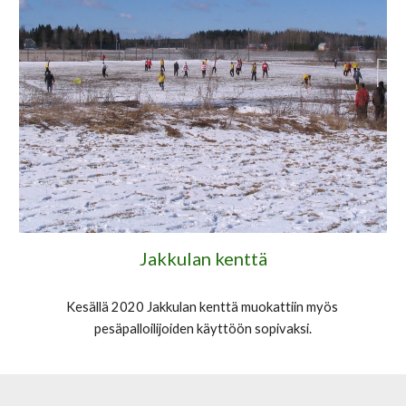
Jakkulan kenttä
Kesällä 2020 Jakkulan kenttä muokattiin myös 
pesäpalloilijoiden käyttöön sopivaksi.